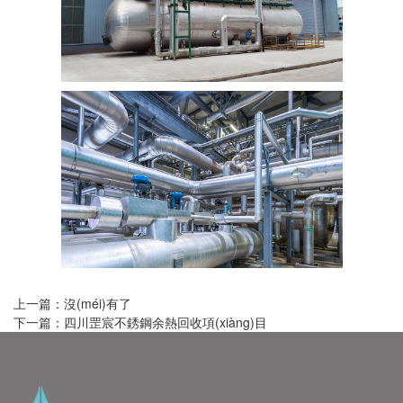
上一篇：沒(méi)有了
下一篇：
四川罡宸不銹鋼余熱回收項(xiàng)目