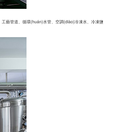
、工藝管道、循環(huán)水管、空調(diào)冷凍水、冷凍鹽