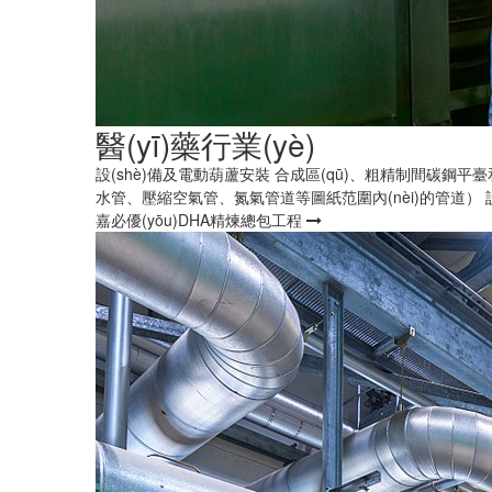
醫(yī)藥行業(yè)
設(shè)備及電動葫蘆安裝 合成區(qū)、粗精制間碳鋼平臺
水管、壓縮空氣管、氮氣管道等圖紙范圍內(nèi)的管道）
嘉必優(yōu)DHA精煉總包工程