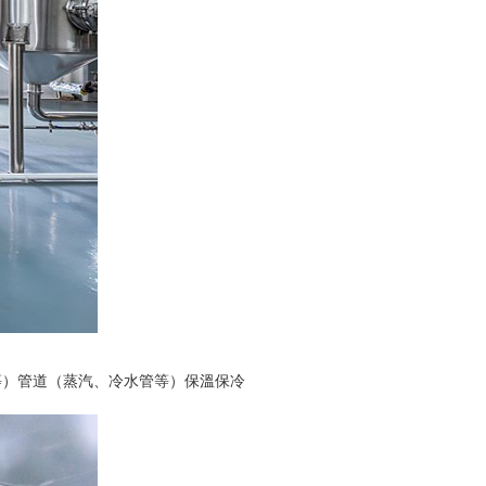
等）管道（蒸汽、冷水管等）保溫保冷