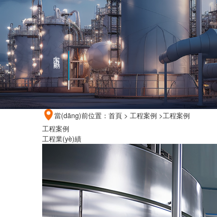
向下滾動
當(dāng)前位置：
首頁
>
工程案例
>
工程案例
工程案例
工程業(yè)績