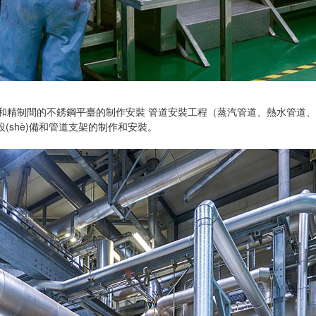
和精制間的不銹鋼平臺的制作安裝 管道安裝工程（蒸汽管道、熱水管道、工藝給
 設(shè)備和管道支架的制作和安裝。