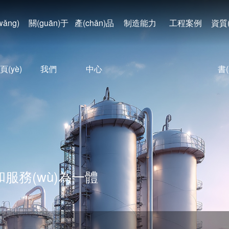
wǎng)
關(guān)于
產(chǎn)品
制造能力
工程案例
資質(
頁(yè)
我們
中心
書(
、銷售和服務(wù)為一體