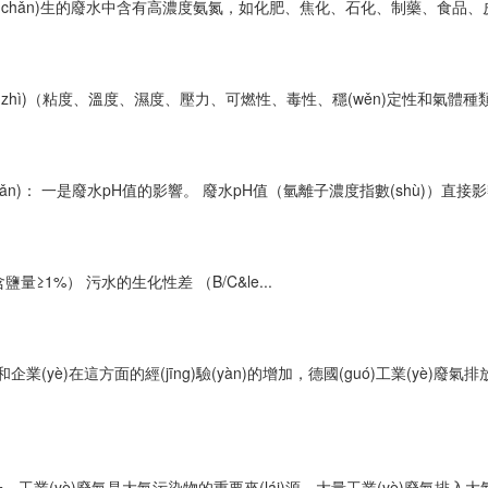
ǎn)生的廢水中含有高濃度氨氮，如化肥、焦化、石化、制藥、食品、皮革、
（粘度、溫度、濕度、壓力、可燃性、毒性、穩(wěn)定性和
： 一是廢水pH值的影響。 廢水pH值（氫離子濃度指數(shù)）直接影響
量≥1%） 污水的生化性差 （B/C&le...
(fā)和企業(yè)在這方面的經(jīng)驗(yàn)的增加，德國(guó)工業
，工業(yè)廢氣是大氣污染物的重要來(lái)源。大量工業(yè)廢氣排入大氣，