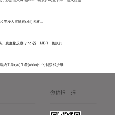
和炭浸入電解質(zhì)溶液...
。膜生物反應(yīng)器（MBR）集膜的...
自造紙工業(yè)生產(chǎn)中的制漿和抄紙...
微信掃一掃